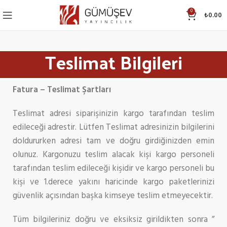
0
₺
0.00
Teslimat Bilgileri
Fatura – Teslimat Şartları
Teslimat adresi siparişinizin kargo tarafından teslim
edileceği adrestir. Lütfen Teslimat adresinizin bilgilerini
doldururken adresi tam ve doğru girdiğinizden emin
olunuz. Kargonuzu teslim alacak kişi kargo personeli
tarafından teslim edileceği kişidir ve kargo personeli bu
kişi ve 1.derece yakını haricinde kargo paketlerinizi
güvenlik açısından başka kimseye teslim etmeyecektir.
Tüm bilgileriniz doğru ve eksiksiz girildikten sonra ”