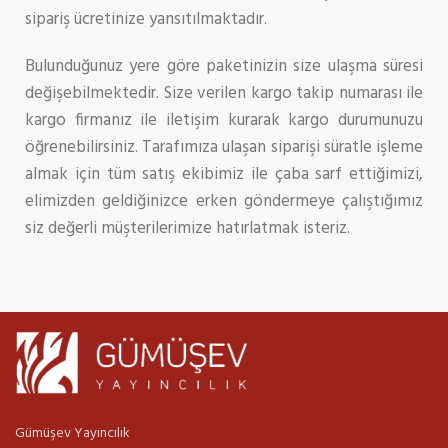
sipariş ücretinize yansıtılmaktadır.
Bulunduğunuz yere göre paketinizin size ulaşma süresi
değişebilmektedir. Size verilen kargo takip numarası ile
kargo firmanız ile iletişim kurarak kargo durumunuzu
öğrenebilirsiniz. Tarafımıza ulaşan siparişi süratle işleme
almak için tüm satış ekibimiz ile çaba sarf ettiğimizi,
elimizden geldiğinizce erken göndermeye çalıştığımız
siz değerli müşterilerimize hatırlatmak isteriz.
Gümüşev Yayıncılık